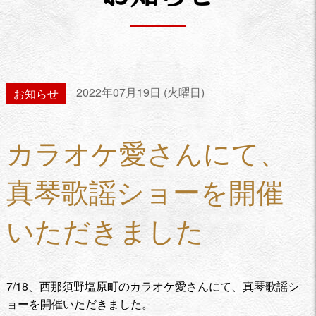
2022年07月19日 (火曜日)
お知らせ
カラオケ愛さんにて、
真琴歌謡ショーを開催
いただきました
7/18、西那須野塩原町のカラオケ愛さんにて、真琴歌謡シ
ョーを開催いただきました。