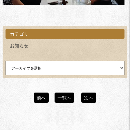
カテゴリー
お知らせ
前へ
一覧へ
次へ